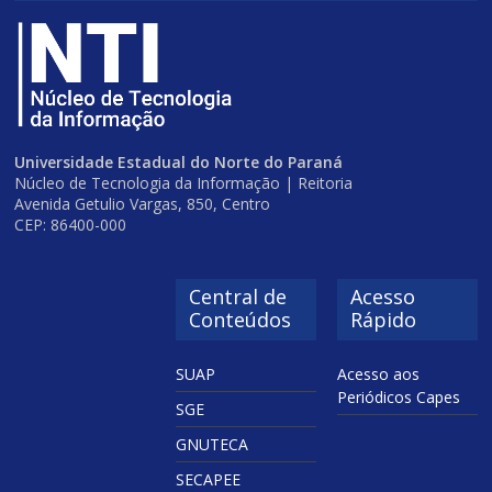
Universidade Estadual do Norte do Paraná
Núcleo de Tecnologia da Informação | Reitoria
Avenida Getulio Vargas, 850, Centro
CEP: 86400-000
Central de
Acesso
Conteúdos
Rápido
SUAP
Acesso aos
Periódicos Capes
SGE
GNUTECA
SECAPEE