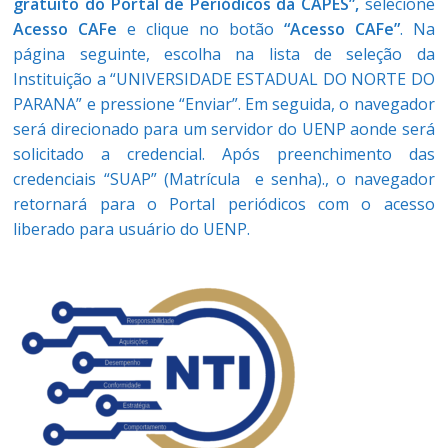
gratuito do Portal de Periódicos da CAPES”,
selecione
Acesso CAFe
e clique no botão
“Acesso CAFe”
. Na
página seguinte, escolha na lista de seleção da
Instituição a “UNIVERSIDADE ESTADUAL DO NORTE DO
PARANA” e pressione “Enviar”. Em seguida, o navegador
será direcionado para um servidor do UENP aonde será
solicitado a credencial. Após preenchimento das
credenciais “SUAP” (Matrícula e senha)., o navegador
retornará para o Portal periódicos com o acesso
liberado para usuário do UENP.