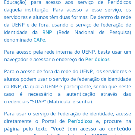
Educação) para acesso aos serviço de Periódicos
daquela instituição. Para acesso a esse serviço, os
servidores e alunos têm duas formas: De dentro da rede
da UENP e de fora, usando o serviço de federação de
identidade da
RNP
(Rede Nacional de Pesquisa)
denominado
CAFe
.
Para acesso pela rede interna do UENP, basta usar um
navegador e acessar o endereço do
Periódicos
.
Para o acesso de fora da rede do UENP, os servidores e
alunos podem usar o serviço de federação de identidade
da RNP, da qual a UENP é participante, sendo que neste
caso é necessário a autenticação através das
credenciais “SUAP” (Matrícula e senha).
Para usar o serviço de Federação de identidade, acesse
diretamente o Portal de
Períodicos
e, procure na
página pelo texto
“Você tem acesso ao conteúdo