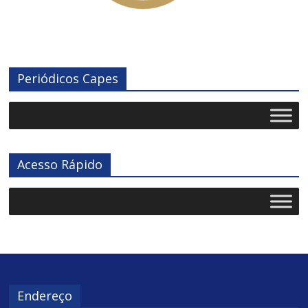
Periódicos Capes
Acesso Rápido
Endereço