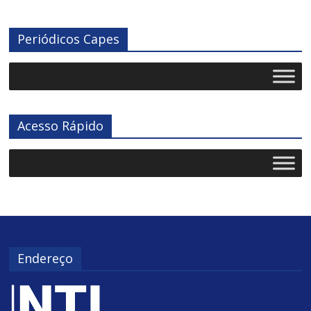
Periódicos Capes
Acesso Rápido
Endereço