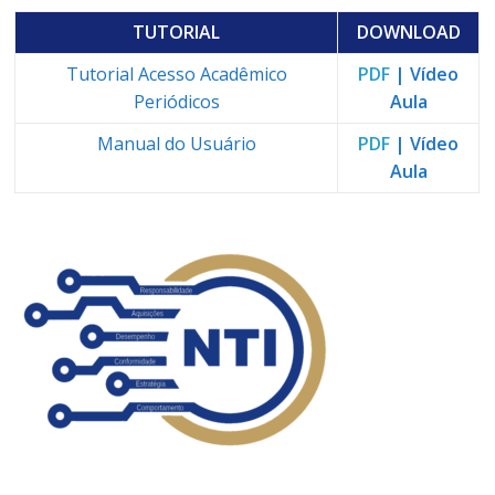
TUTORIAL
DOWNLOAD
Tutorial Acesso Acadêmico
PDF
| Vídeo
Periódicos
Aula
Manual do Usuário
PDF
| Vídeo
Aula