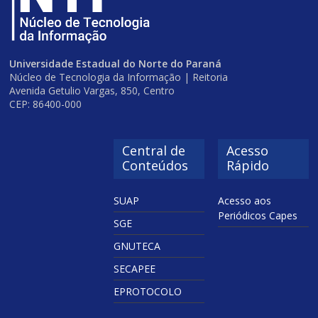
Universidade Estadual do Norte do Paraná
Núcleo de Tecnologia da Informação | Reitoria
Avenida Getulio Vargas, 850, Centro
CEP: 86400-000
Central de
Acesso
Conteúdos
Rápido
SUAP
Acesso aos
Periódicos Capes
SGE
GNUTECA
SECAPEE
EPROTOCOLO